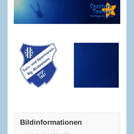
Bildinformationen