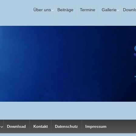
Über uns
Beiträge
Termine
Gallerie
Downl
Download
Kontakt
Datenschutz
Impressum