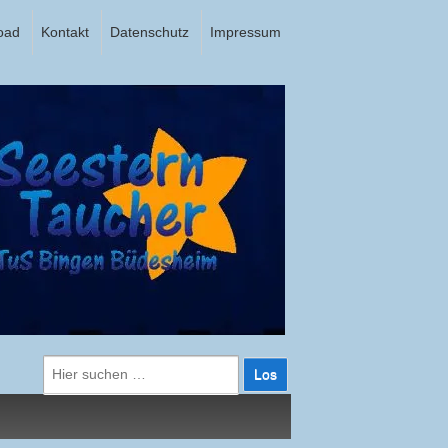
oad
Kontakt
Datenschutz
Impressum
Suche
nach: