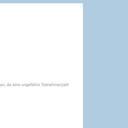
an, da eine ungefähre Teilnehmerzahl