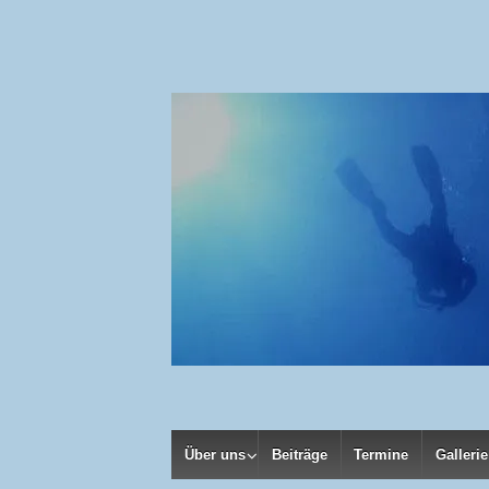
Über uns
Beiträge
Termine
Gallerie