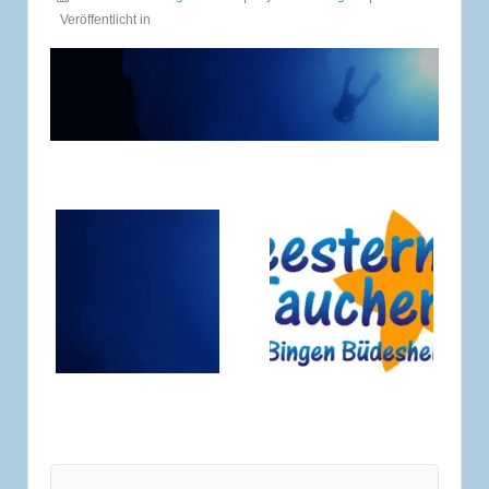
Veröffentlicht in