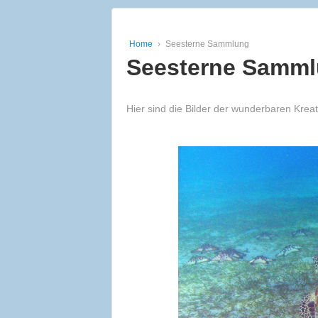
Home
›
Seesterne Sammlung
Seesterne Samm
Hier sind die Bilder der wunderbaren Kr