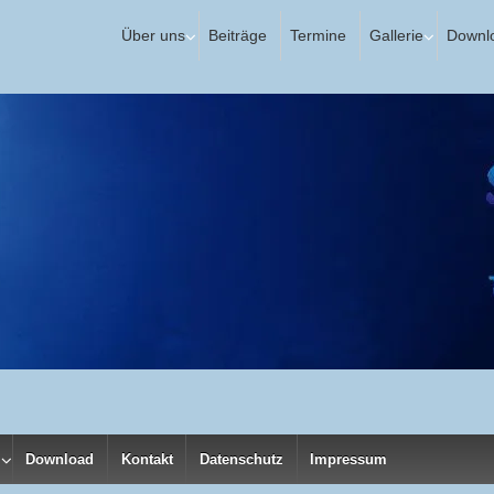
Über uns
Beiträge
Termine
Gallerie
Downl
Download
Kontakt
Datenschutz
Impressum