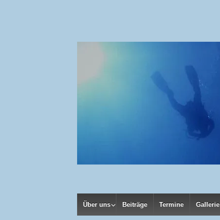
Über uns
Beiträge
Termine
Gallerie