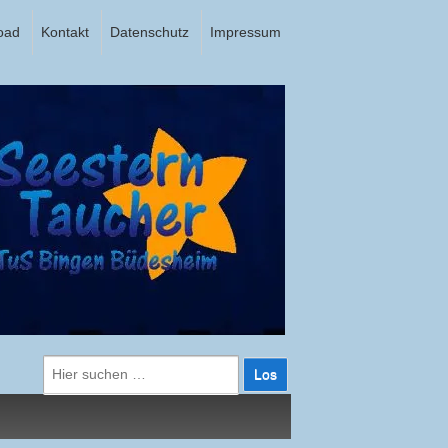
oad
Kontakt
Datenschutz
Impressum
Suche
nach: